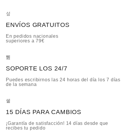
ENVÍOS GRATUITOS
En pedidos nacionales
superiores a 79€
SOPORTE LOS 24/7
Puedes escribirnos las 24 horas del día los 7 días
de la semana
15 DÍAS PARA CAMBIOS
¡Garantía de satisfacción! 14 días desde que
recibes tu pedido