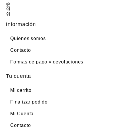
Información
Quienes somos
Contacto
Formas de pago y devoluciones
Tu cuenta
Mi carrito
Finalizar pedido
Mi Cuenta
Contacto