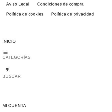
Aviso Legal
Condiciones de compra
Política de cookies
Política de privacidad
INICIO
CATEGORÍAS
BUSCAR
MI CUENTA