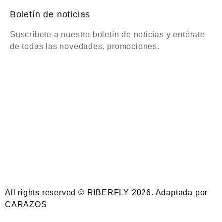
Boletín de noticias
Suscríbete a nuestro boletín de noticias y entérate
de todas las novedades, promociones.
All rights reserved © RIBERFLY 2026. Adaptada por
CARAZOS