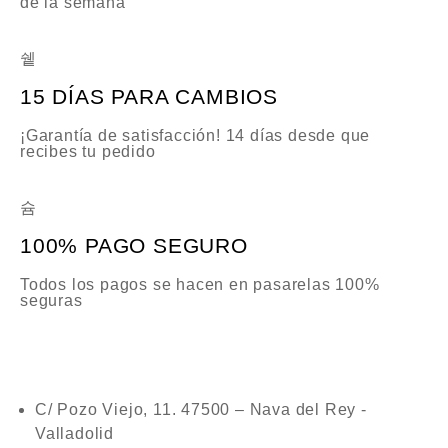
de la semana
15 DÍAS PARA CAMBIOS
¡Garantía de satisfacción! 14 días desde que
recibes tu pedido
100% PAGO SEGURO
Todos los pagos se hacen en pasarelas 100%
seguras
C/ Pozo Viejo, 11. 47500 – Nava del Rey -
Valladolid