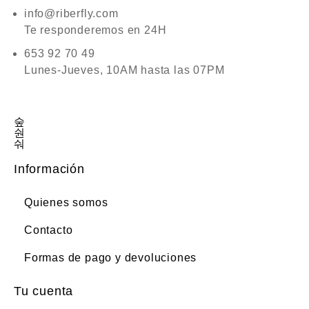
info@riberfly.com
Te responderemos en 24H
653 92 70 49
Lunes-Jueves, 10AM hasta las 07PM
Información
Quienes somos
Contacto
Formas de pago y devoluciones
Tu cuenta