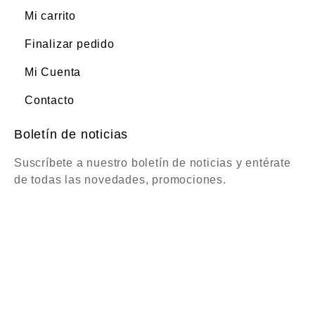
Mi carrito
Finalizar pedido
Mi Cuenta
Contacto
Boletín de noticias
Suscríbete a nuestro boletín de noticias y entérate
de todas las novedades, promociones.