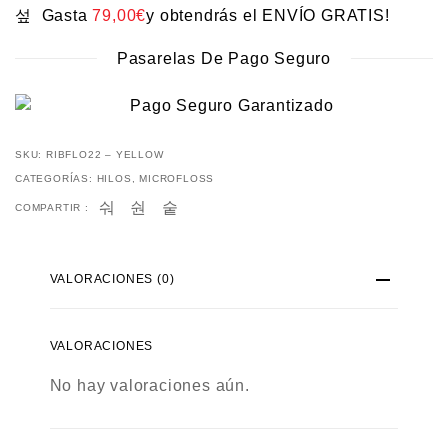
Gasta
79,00
€
y obtendrás el ENVÍO GRATIS!
Pasarelas De Pago Seguro
SKU:
RIBFLO22 – YELLOW
CATEGORÍAS:
HILOS
,
MICROFLOSS
COMPARTIR :
VALORACIONES (0)
VALORACIONES
No hay valoraciones aún.