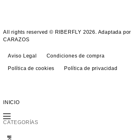
All rights reserved © RIBERFLY 2026. Adaptada por
CARAZOS
Aviso Legal
Condiciones de compra
Política de cookies
Política de privacidad
INICIO
CATEGORÍAS