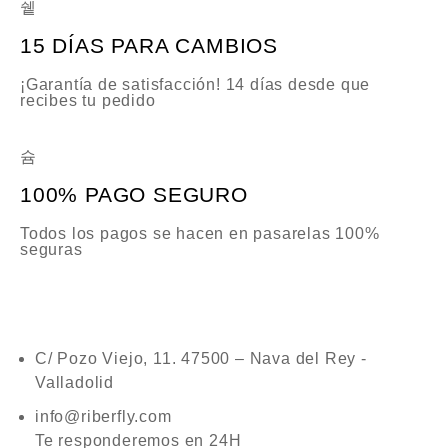
15 DÍAS PARA CAMBIOS
¡Garantía de satisfacción! 14 días desde que
recibes tu pedido
100% PAGO SEGURO
Todos los pagos se hacen en pasarelas 100%
seguras
C/ Pozo Viejo, 11. 47500 – Nava del Rey -
Valladolid
info@riberfly.com
Te responderemos en 24H