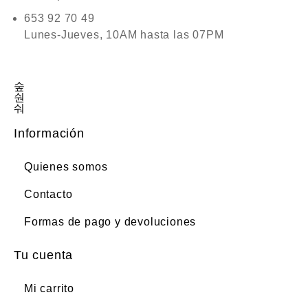
653 92 70 49
Lunes-Jueves, 10AM hasta las 07PM
Información
Quienes somos
Contacto
Formas de pago y devoluciones
Tu cuenta
Mi carrito