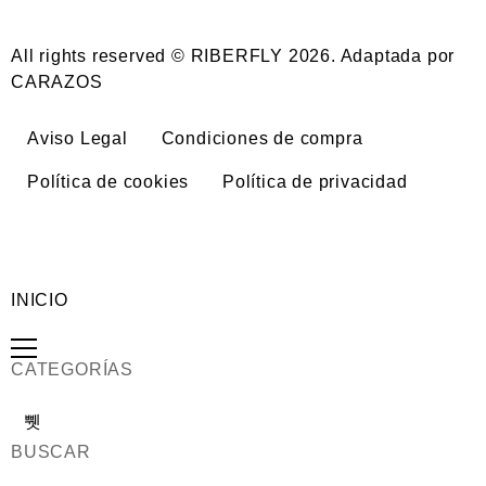
All rights reserved © RIBERFLY 2026. Adaptada por
CARAZOS
Aviso Legal
Condiciones de compra
Política de cookies
Política de privacidad
INICIO
CATEGORÍAS
BUSCAR