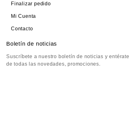
Finalizar pedido
Mi Cuenta
Contacto
Boletín de noticias
Suscríbete a nuestro boletín de noticias y entérate
de todas las novedades, promociones.