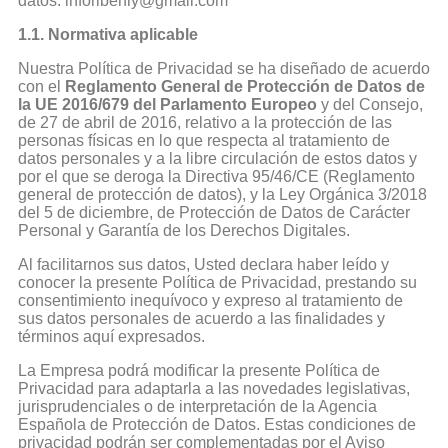
datos: inforiberfly@gmail.com
1.1. Normativa aplicable
Nuestra Política de Privacidad se ha diseñado de acuerdo
con el
Reglamento General de Protección de Datos de
la UE 2016/679 del Parlamento Europeo
y del Consejo,
de 27 de abril de 2016, relativo a la protección de las
personas físicas en lo que respecta al tratamiento de
datos personales y a la libre circulación de estos datos y
por el que se deroga la Directiva 95/46/CE (Reglamento
general de protección de datos), y la Ley Orgánica 3/2018
del 5 de diciembre, de Protección de Datos de Carácter
Personal y Garantía de los Derechos Digitales.
Al facilitarnos sus datos, Usted declara haber leído y
conocer la presente Política de Privacidad, prestando su
consentimiento inequívoco y expreso al tratamiento de
sus datos personales de acuerdo a las finalidades y
términos aquí expresados.
La Empresa podrá modificar la presente Política de
Privacidad para adaptarla a las novedades legislativas,
jurisprudenciales o de interpretación de la Agencia
Española de Protección de Datos. Estas condiciones de
privacidad podrán ser complementadas por el Aviso