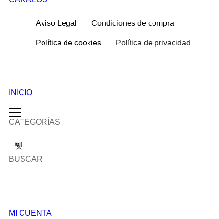
Aviso Legal
Condiciones de compra
Política de cookies
Política de privacidad
INICIO
CATEGORÍAS
BUSCAR
MI CUENTA