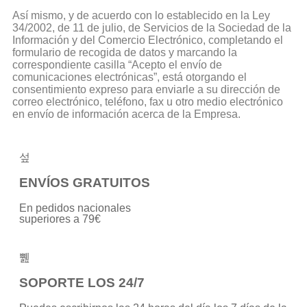
Así mismo, y de acuerdo con lo establecido en la Ley
34/2002, de 11 de julio, de Servicios de la Sociedad de la
Información y del Comercio Electrónico, completando el
formulario de recogida de datos y marcando la
correspondiente casilla “Acepto el envío de
comunicaciones electrónicas”, está otorgando el
consentimiento expreso para enviarle a su dirección de
correo electrónico, teléfono, fax u otro medio electrónico
en envío de información acerca de la Empresa.
ENVÍOS GRATUITOS
En pedidos nacionales
superiores a 79€
SOPORTE LOS 24/7