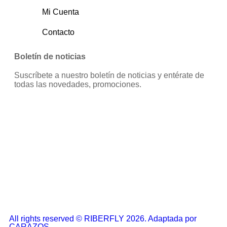
Mi Cuenta
Contacto
Boletín de noticias
Suscríbete a nuestro boletín de noticias y entérate de
todas las novedades, promociones.
All rights reserved © RIBERFLY 2026. Adaptada por
CARAZOS