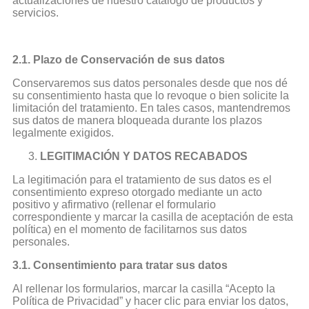
actualizaciones de nuestro catálogo de productos y
servicios.
2.1. Plazo de Conservación de sus datos
Conservaremos sus datos personales desde que nos dé
su consentimiento hasta que lo revoque o bien solicite la
limitación del tratamiento. En tales casos, mantendremos
sus datos de manera bloqueada durante los plazos
legalmente exigidos.
LEGITIMACIÓN Y DATOS RECABADOS
La legitimación para el tratamiento de sus datos es el
consentimiento expreso otorgado mediante un acto
positivo y afirmativo (rellenar el formulario
correspondiente y marcar la casilla de aceptación de esta
política) en el momento de facilitarnos sus datos
personales.
3.1. Consentimiento para tratar sus datos
Al rellenar los formularios, marcar la casilla “Acepto la
Política de Privacidad” y hacer clic para enviar los datos,