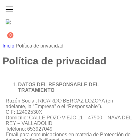
0
Inicio
Política de privacidad
Política de privacidad
DATOS DEL RESPONSABLE DEL
TRATAMIENTO
Razón Social: RICARDO BERGAZ LOZOYA (en
adelante, la “Empresa” o el “Responsable”).
CIF: 12402530X
Domicilio: CALLE POZO VIEJO 11 – 47500 – NAVA DEL
REY – VALLADOLID
Teléfono: 653927049
Email para comunicaciones en materia de Protección de