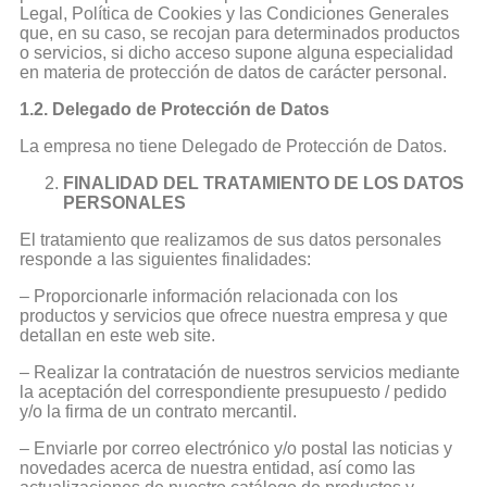
Legal, Política de Cookies y las Condiciones Generales
que, en su caso, se recojan para determinados productos
o servicios, si dicho acceso supone alguna especialidad
en materia de protección de datos de carácter personal.
1.2. Delegado de Protección de Datos
La empresa no tiene Delegado de Protección de Datos.
FINALIDAD DEL TRATAMIENTO DE LOS DATOS
PERSONALES
El tratamiento que realizamos de sus datos personales
responde a las siguientes finalidades:
– Proporcionarle información relacionada con los
productos y servicios que ofrece nuestra empresa y que
detallan en este web site.
– Realizar la contratación de nuestros servicios mediante
la aceptación del correspondiente presupuesto / pedido
y/o la firma de un contrato mercantil.
– Enviarle por correo electrónico y/o postal las noticias y
novedades acerca de nuestra entidad, así como las