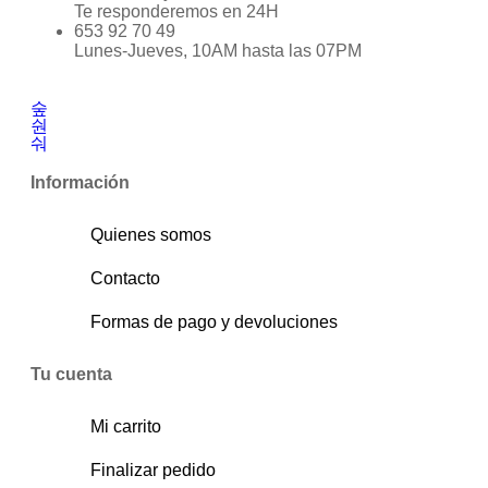
Te responderemos en 24H
653 92 70 49
Lunes-Jueves, 10AM hasta las 07PM
Información
Quienes somos
Contacto
Formas de pago y devoluciones
Tu cuenta
Mi carrito
Finalizar pedido