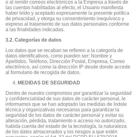
o al remitir correos electrónicos a la Empresa a través de
las cuentas habilitadas al efecto, el Usuario manifiesta
haber leído y aceptado expresamente la presente política
de privacidad, y otorga su consentimiento inequívoco y
expreso al tratamiento de sus datos personales conforme
a las finalidades indicadas.
3.2. Categorías de datos
Los datos que se recaban se refieren a la categoría de
datos identificativos, como pueden ser: Nombre y
Apellidos, Teléfono, Dirección Postal, Empresa, Correo
electrónico, así como la dirección IP desde donde accede
al formulario de recogida de datos.
MEDIDAS DE SEGURIDAD
Dentro de nuestro compromiso por garantizar la seguridad
y confidencialidad de sus datos de carácter personal, le
informamos que se han adoptado las medidas de índole
técnica y organizativas necesarias para garantizar la
seguridad de los datos de carácter personal y evitar su
alteración, pérdida, tratamiento o acceso no autorizado,
habida cuenta del estado de la tecnología, la naturaleza
de los datos almacenados y los riesgos a que estén