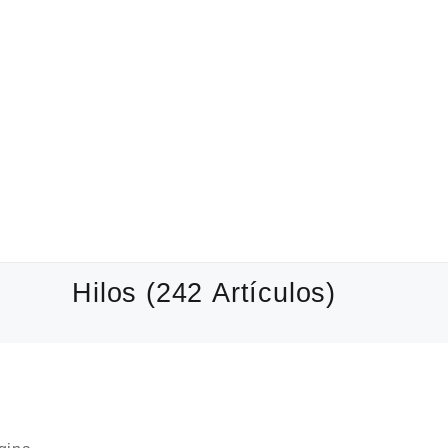
Hilos
(242 Artículos)