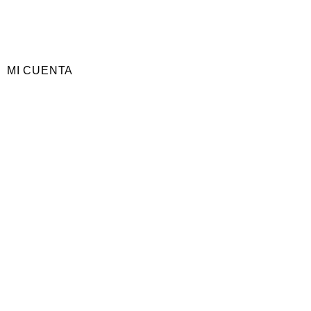
MI CUENTA