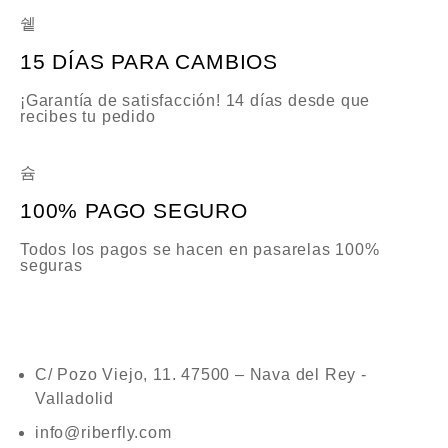
15 DÍAS PARA CAMBIOS
¡Garantía de satisfacción! 14 días desde que
recibes tu pedido
100% PAGO SEGURO
Todos los pagos se hacen en pasarelas 100%
seguras
C/ Pozo Viejo, 11. 47500 – Nava del Rey -
Valladolid
info@riberfly.com