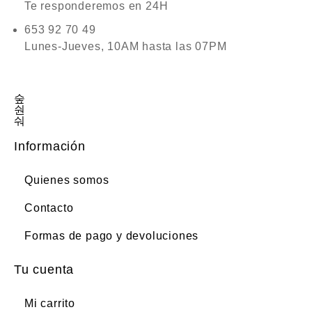
Te responderemos en 24H
653 92 70 49
Lunes-Jueves, 10AM hasta las 07PM
Información
Quienes somos
Contacto
Formas de pago y devoluciones
Tu cuenta
Mi carrito