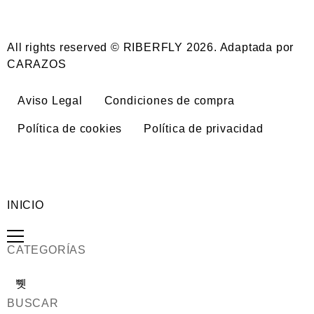
All rights reserved © RIBERFLY 2026. Adaptada por
CARAZOS
Aviso Legal
Condiciones de compra
Política de cookies
Política de privacidad
INICIO
CATEGORÍAS
BUSCAR