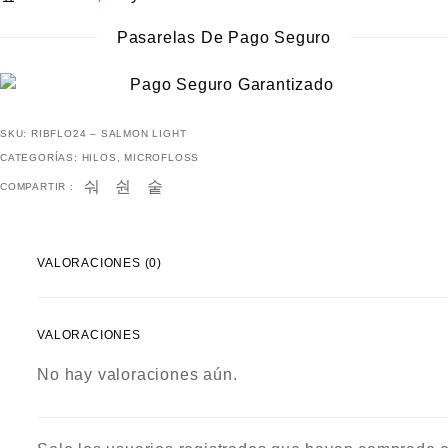
Pasarelas De Pago Seguro
SKU:
RIBFLO24 – SALMON LIGHT
CATEGORÍAS:
HILOS
,
MICROFLOSS
COMPARTIR :
VALORACIONES (0)
VALORACIONES
No hay valoraciones aún.