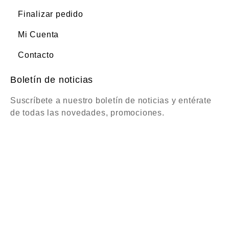
Finalizar pedido
Mi Cuenta
Contacto
Boletín de noticias
Suscríbete a nuestro boletín de noticias y entérate
de todas las novedades, promociones.