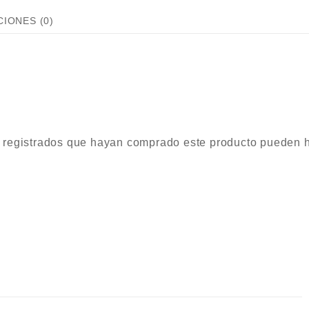
IONES (0)
s registrados que hayan comprado este producto pueden 