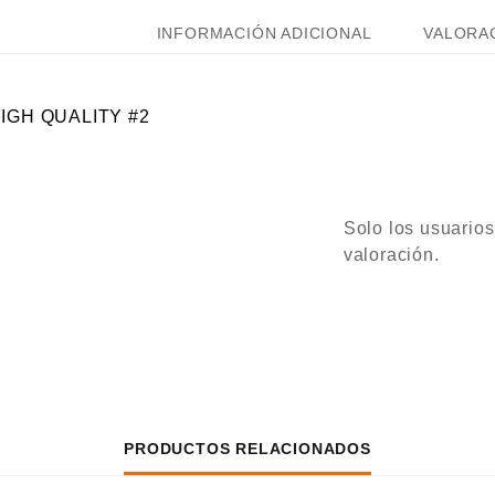
INFORMACIÓN ADICIONAL
VALORAC
IGH QUALITY #2
Solo los usuario
valoración.
PRODUCTOS RELACIONADOS