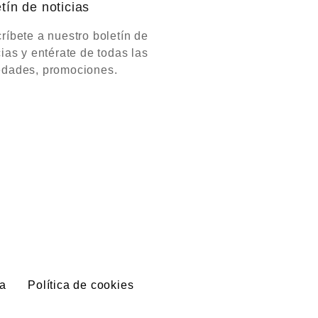
tín de noticias
ríbete a nuestro boletín de
cias y entérate de todas las
dades, promociones.
a
Política de cookies