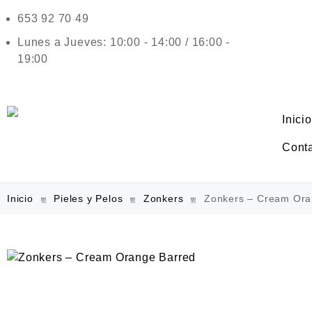
653 92 70 49
Lunes a Jueves: 10:00 - 14:00 / 16:00 -
19:00
Inicio
Cont
Inicio
Pieles y Pelos
Zonkers
Zonkers – Cream Ora