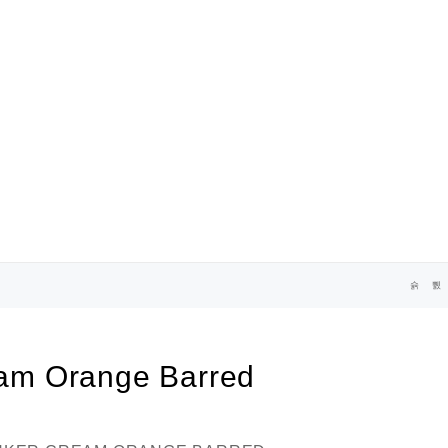
am Orange Barred