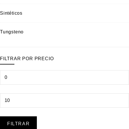
Sintéticos
Tungsteno
FILTRAR POR PRECIO
FILTRAR