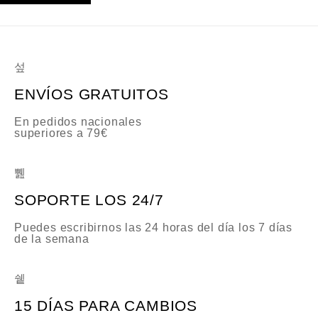
ENVÍOS GRATUITOS
En pedidos nacionales
superiores a 79€
SOPORTE LOS 24/7
Puedes escribirnos las 24 horas del día los 7 días
de la semana
15 DÍAS PARA CAMBIOS