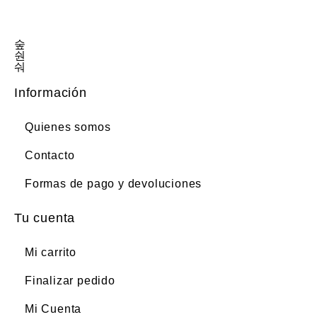
Información
Quienes somos
Contacto
Formas de pago y devoluciones
Tu cuenta
Mi carrito
Finalizar pedido
Mi Cuenta