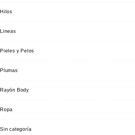
Hilos
Lineas
Pieles y Pelos
Plumas
Rayón Body
Ropa
Sin categoría