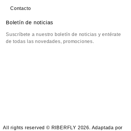
Contacto
Boletín de noticias
Suscríbete a nuestro boletín de noticias y entérate
de todas las novedades, promociones.
All rights reserved © RIBERFLY 2026. Adaptada por