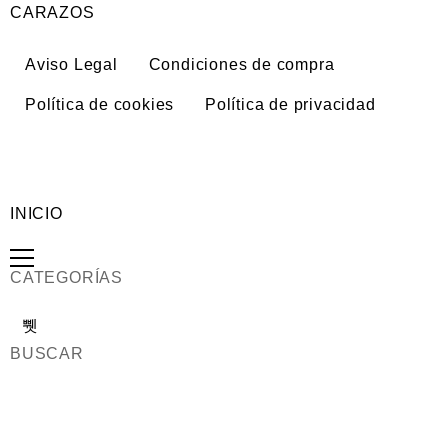
CARAZOS
Aviso Legal
Condiciones de compra
Política de cookies
Política de privacidad
INICIO
CATEGORÍAS
BUSCAR