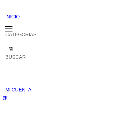
INICIO
CATEGORÍAS
BUSCAR
MI CUENTA