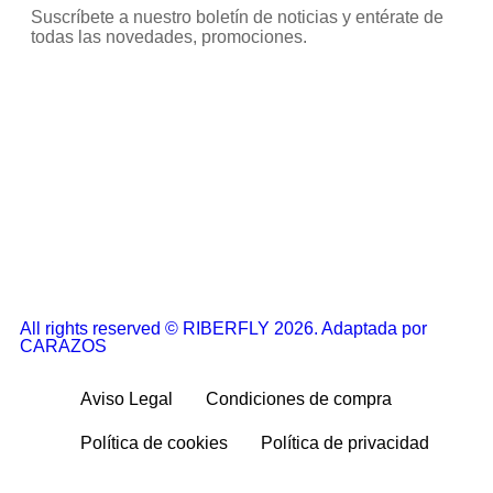
Suscríbete a nuestro boletín de noticias y entérate de
todas las novedades, promociones.
All rights reserved © RIBERFLY 2026. Adaptada por
CARAZOS
Aviso Legal
Condiciones de compra
Política de cookies
Política de privacidad