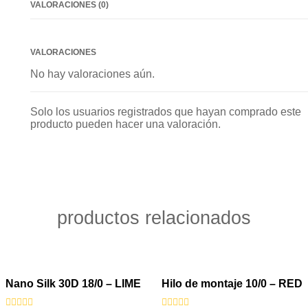
VALORACIONES (0)
VALORACIONES
No hay valoraciones aún.
Solo los usuarios registrados que hayan comprado este
producto pueden hacer una valoración.
productos relacionados
VISTA RÁPIDA
VISTA RÁPIDA
Nano Silk 30D 18/0 – LIME
Hilo de montaje 10/0 – RED