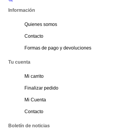
Información
Quienes somos
Contacto
Formas de pago y devoluciones
Tu cuenta
Mi carrito
Finalizar pedido
Mi Cuenta
Contacto
Boletín de noticias