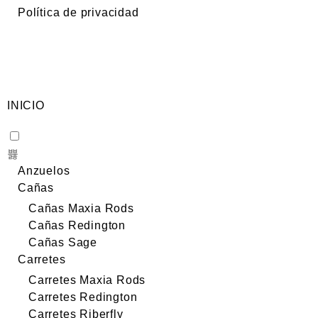
Política de privacidad
INICIO
Anzuelos
Cañas
Cañas Maxia Rods
Cañas Redington
Cañas Sage
Carretes
Carretes Maxia Rods
Carretes Redington
Carretes Riberfly