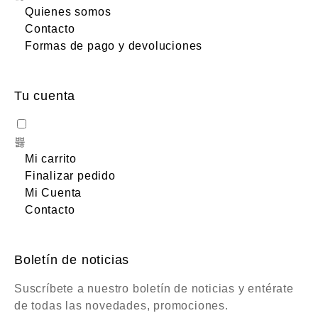
Quienes somos
Contacto
Formas de pago y devoluciones
Tu cuenta
Mi carrito
Finalizar pedido
Mi Cuenta
Contacto
Boletín de noticias
Suscríbete a nuestro boletín de noticias y entérate
de todas las novedades, promociones.