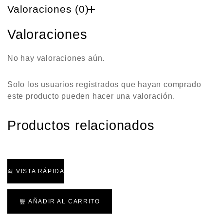
Valoraciones (0)
Valoraciones
No hay valoraciones aún.
Solo los usuarios registrados que hayan comprado
este producto pueden hacer una valoración.
Productos relacionados
VISTA RÁPIDA
AÑADIR AL CARRITO