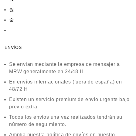
ENVÍOS
Se envian mediante la empresa de mensajeria
MRW generalmente en 24/48 H
En envíos internacionales (fuera de españa) en
48/72 H
Existen un servicio premium de envío urgente bajo
previo extra.
Todos los envíos una vez realizados tendrán su
número de seguimiento.
Amplia nuestra política de envíos en nuestro