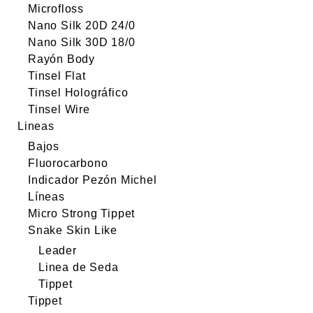
Microfloss
Nano Silk 20D 24/0
Nano Silk 30D 18/0
Rayón Body
Tinsel Flat
Tinsel Holográfico
Tinsel Wire
Lineas
Bajos
Fluorocarbono
Indicador Pezón Michel
Líneas
Micro Strong Tippet
Snake Skin Like
Leader
Linea de Seda
Tippet
Tippet