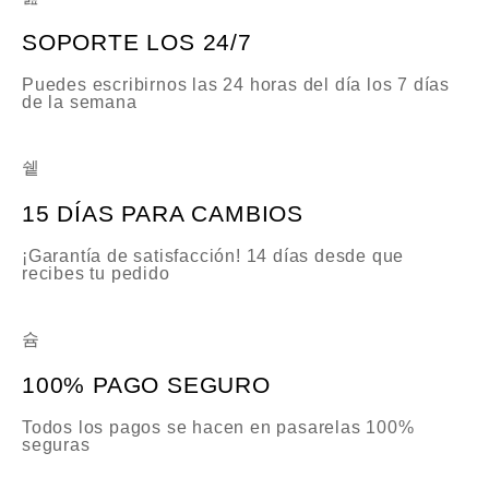
SOPORTE LOS 24/7
Puedes escribirnos las 24 horas del día los 7 días
de la semana
15 DÍAS PARA CAMBIOS
¡Garantía de satisfacción! 14 días desde que
recibes tu pedido
100% PAGO SEGURO
Todos los pagos se hacen en pasarelas 100%
seguras