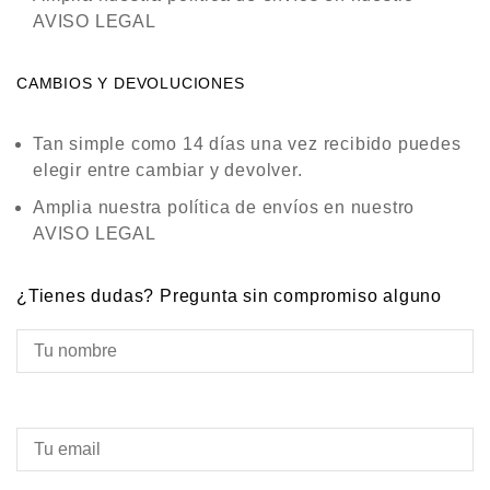
AVISO LEGAL
CAMBIOS Y DEVOLUCIONES
Tan simple como 14 días una vez recibido puedes
elegir entre cambiar y devolver.
Amplia nuestra política de envíos en nuestro
AVISO LEGAL
¿Tienes dudas? Pregunta sin compromiso alguno