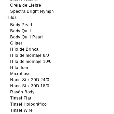
Oreja de Liebre
Spectra Bright Nymph
Hilos
Body Pearl
Body Quill
Body Quill Pearl
Glitter
Hilo de Brinca
Hilo de montaje 8/0
Hilo de montaje 10/0
Hilo flúor
Microfloss
Nano Silk 20D 24/0
Nano Silk 30D 18/0
Rayón Body
Tinsel Flat
Tinsel Holográfico
Tinsel Wire