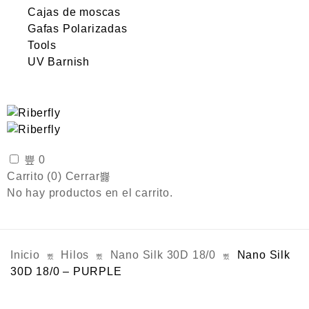
Cajas de moscas
Gafas Polarizadas
Tools
UV Barnish
0
Carrito (
0
)
Cerrar
No hay productos en el carrito.
Inicio
Hilos
Nano Silk 30D 18/0
Nano Silk
30D 18/0 – PURPLE