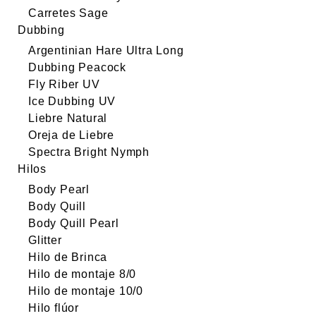
Carretes Sage
Dubbing
Argentinian Hare Ultra Long
Dubbing Peacock
Fly Riber UV
Ice Dubbing UV
Liebre Natural
Oreja de Liebre
Spectra Bright Nymph
Hilos
Body Pearl
Body Quill
Body Quill Pearl
Glitter
Hilo de Brinca
Hilo de montaje 8/0
Hilo de montaje 10/0
Hilo flúor