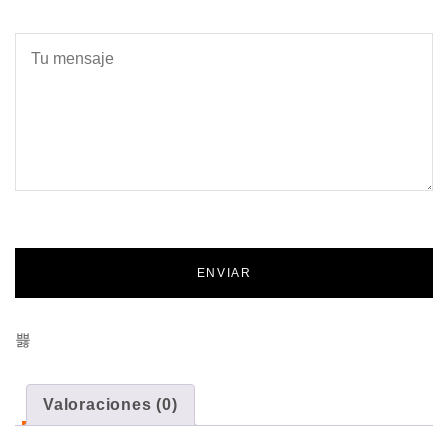
Valoraciones (0)