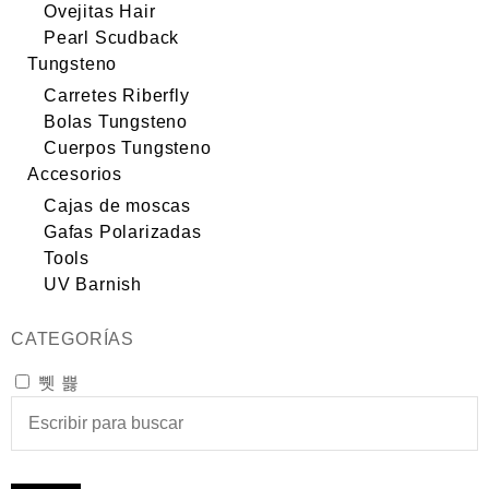
Ovejitas Hair
Pearl Scudback
Tungsteno
Carretes Riberfly
Bolas Tungsteno
Cuerpos Tungsteno
Accesorios
Cajas de moscas
Gafas Polarizadas
Tools
UV Barnish
CATEGORÍAS