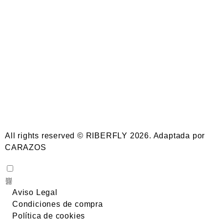
All rights reserved © RIBERFLY 2026. Adaptada por
CARAZOS
Aviso Legal
Condiciones de compra
Política de cookies