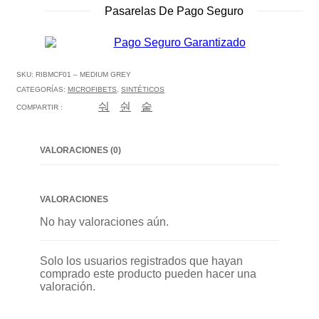
Pasarelas De Pago Seguro
SKU:
RIBMCF01 – MEDIUM GREY
CATEGORÍAS:
MICROFIBETS
,
SINTÉTICOS
COMPARTIR :
VALORACIONES (0)
VALORACIONES
No hay valoraciones aún.
Solo los usuarios registrados que hayan
comprado este producto pueden hacer una
valoración.