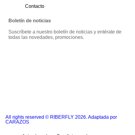
Contacto
Boletín de noticias
Suscríbete a nuestro boletín de noticias y entérate de
todas las novedades, promociones.
All rights reserved © RIBERFLY 2026. Adaptada por
CARAZOS