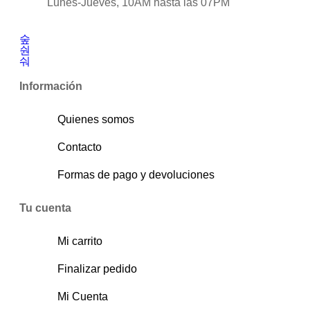
Lunes-Jueves, 10AM hasta las 07PM
Información
Quienes somos
Contacto
Formas de pago y devoluciones
Tu cuenta
Mi carrito
Finalizar pedido
Mi Cuenta