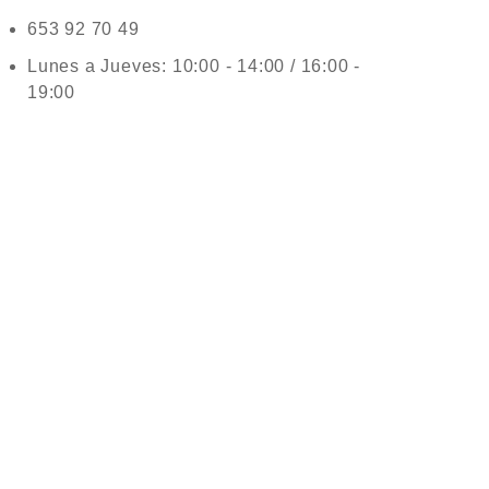
653 92 70 49
Lunes a Jueves: 10:00 - 14:00 / 16:00 -
19:00