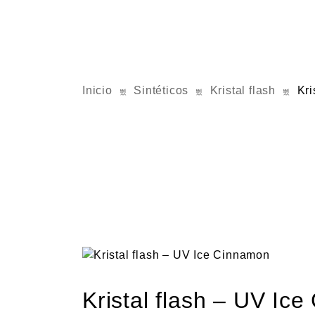
Inicio
Sintéticos
Kristal flash
Kri
Kristal flash – UV Ic