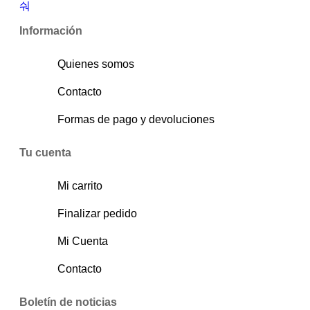
Información
Quienes somos
Contacto
Formas de pago y devoluciones
Tu cuenta
Mi carrito
Finalizar pedido
Mi Cuenta
Contacto
Boletín de noticias