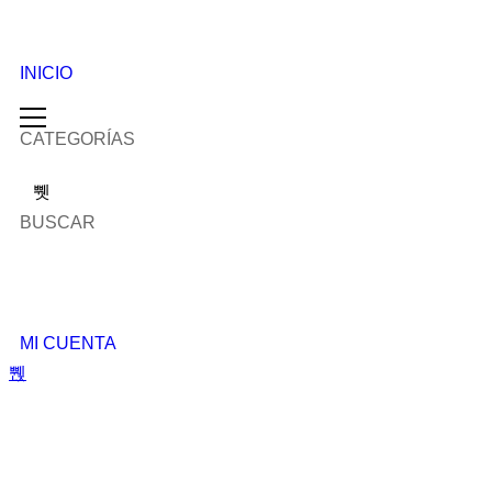
INICIO
CATEGORÍAS
BUSCAR
MI CUENTA