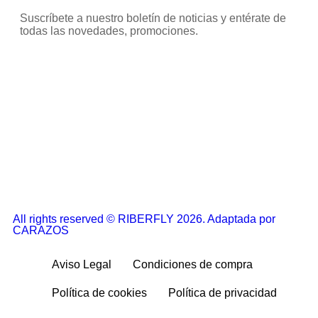
Suscríbete a nuestro boletín de noticias y entérate de
todas las novedades, promociones.
All rights reserved © RIBERFLY 2026. Adaptada por
CARAZOS
Aviso Legal
Condiciones de compra
Política de cookies
Política de privacidad