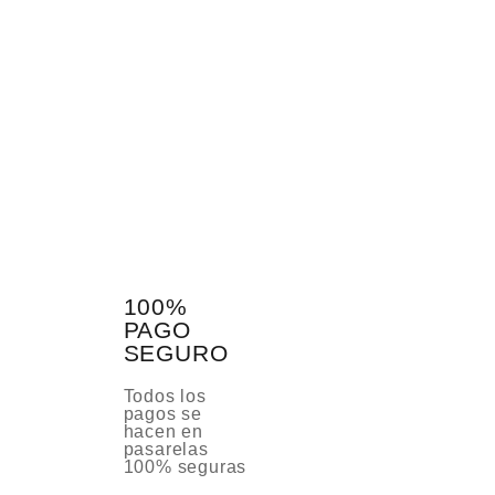
100%
PAGO
SEGURO
Todos los
pagos se
hacen en
pasarelas
100% seguras