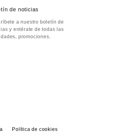
tín de noticias
ríbete a nuestro boletín de
cias y entérate de todas las
dades, promociones.
a
Política de cookies