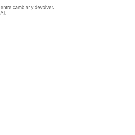
entre cambiar y devolver.
GAL