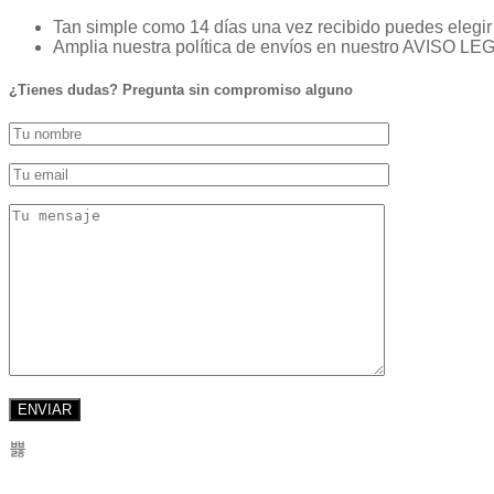
Tan simple como 14 días una vez recibido puedes elegir 
Amplia nuestra política de envíos en nuestro AVISO LE
¿Tienes dudas? Pregunta sin compromiso alguno