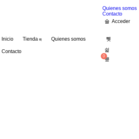
Quienes somos
Contacto
Acceder
Inicio
Tienda
Quienes somos
Contacto
0
0,00
€