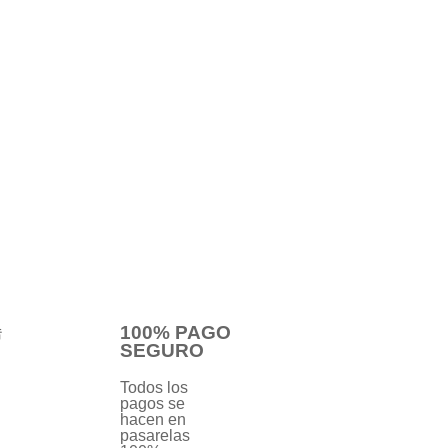
100% PAGO
SEGURO
Todos los
pagos se
hacen en
pasarelas