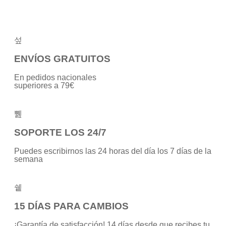
ENVÍOS GRATUITOS
En pedidos nacionales
superiores a 79€
SOPORTE LOS 24/7
Puedes escribirnos las 24 horas del día los 7 días de la
semana
15 DÍAS PARA CAMBIOS
¡Garantía de satisfacción! 14 días desde que recibes tu