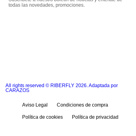
todas las novedades, promociones.
All rights reserved © RIBERFLY 2026. Adaptada por
CARAZOS
Aviso Legal
Condiciones de compra
Política de cookies
Política de privacidad