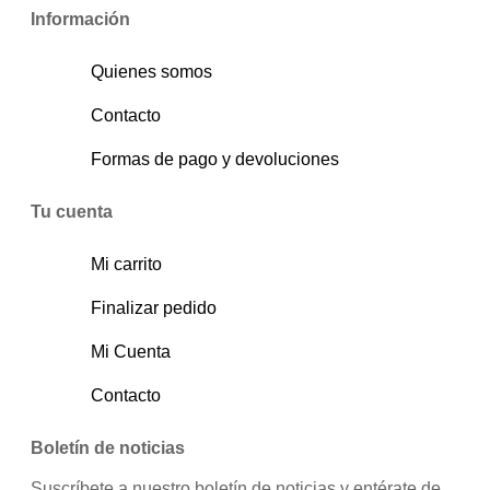
Información
Quienes somos
Contacto
Formas de pago y devoluciones
Tu cuenta
Mi carrito
Finalizar pedido
Mi Cuenta
Contacto
Boletín de noticias
Suscríbete a nuestro boletín de noticias y entérate de