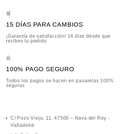
15 DÍAS PARA CAMBIOS
¡Garantía de satisfacción! 14 días desde que
recibes tu pedido
100% PAGO SEGURO
Todos los pagos se hacen en pasarelas 100%
seguras
C/ Pozo Viejo, 11. 47500 – Nava del Rey -
Valladolid