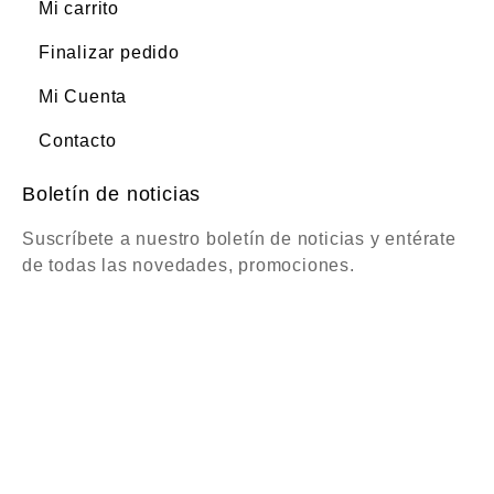
Mi carrito
Finalizar pedido
Mi Cuenta
Contacto
Boletín de noticias
Suscríbete a nuestro boletín de noticias y entérate
de todas las novedades, promociones.