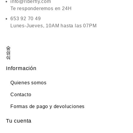
info@riberfly.com
Te responderemos en 24H
653 92 70 49
Lunes-Jueves, 10AM hasta las 07PM
Información
Quienes somos
Contacto
Formas de pago y devoluciones
Tu cuenta