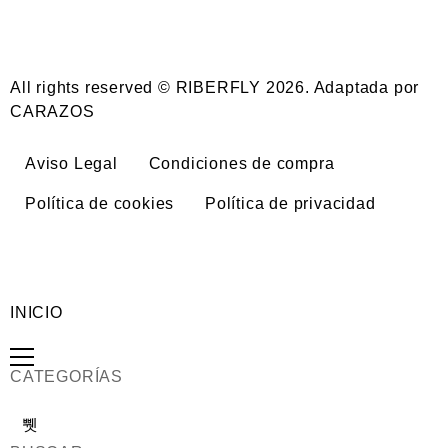
All rights reserved © RIBERFLY 2026. Adaptada por
CARAZOS
Aviso Legal
Condiciones de compra
Política de cookies
Política de privacidad
INICIO
CATEGORÍAS