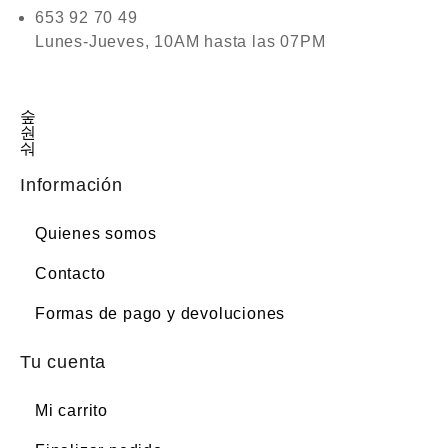
653 92 70 49
Lunes-Jueves, 10AM hasta las 07PM
Información
Quienes somos
Contacto
Formas de pago y devoluciones
Tu cuenta
Mi carrito