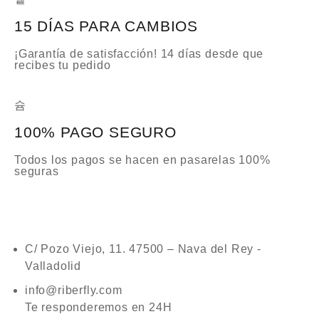
15 DÍAS PARA CAMBIOS
¡Garantía de satisfacción! 14 días desde que
recibes tu pedido
100% PAGO SEGURO
Todos los pagos se hacen en pasarelas 100%
seguras
C/ Pozo Viejo, 11. 47500 – Nava del Rey -
Valladolid
info@riberfly.com
Te responderemos en 24H