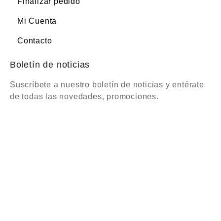
Finalizar pedido
Mi Cuenta
Contacto
Boletín de noticias
Suscríbete a nuestro boletín de noticias y entérate
de todas las novedades, promociones.