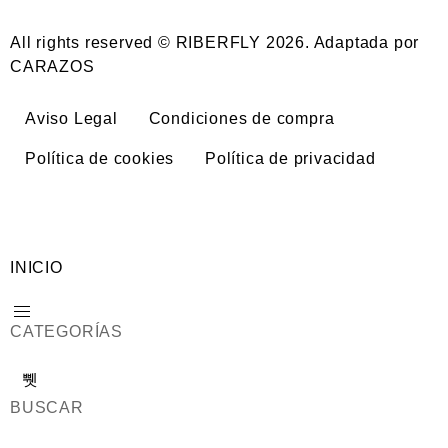
All rights reserved © RIBERFLY 2026. Adaptada por
CARAZOS
Aviso Legal
Condiciones de compra
Política de cookies
Política de privacidad
INICIO
CATEGORÍAS
BUSCAR