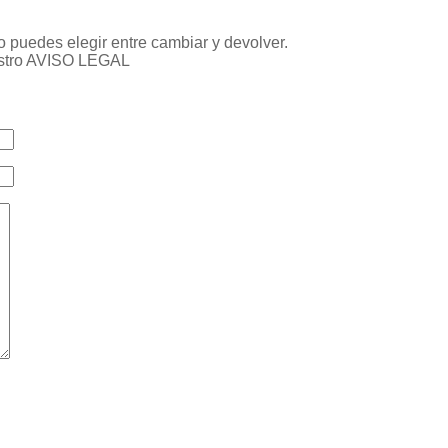
 puedes elegir entre cambiar y devolver.
uestro AVISO LEGAL