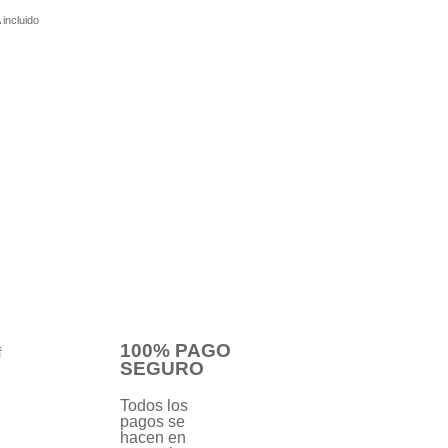
 incluido
100% PAGO
SEGURO
Todos los
pagos se
hacen en