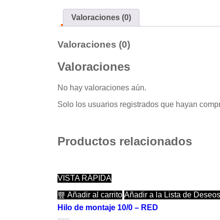
Valoraciones (0)
Valoraciones (0)
Valoraciones
No hay valoraciones aún.
Solo los usuarios registrados que hayan comp
Productos relacionados
VISTA RÁPIDA
Añadir al carrito
Añadir a la Lista de Deseo
Hilo de montaje 10/0 – RED