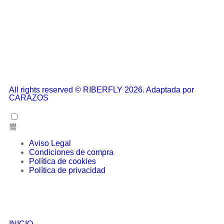
All rights reserved © RIBERFLY 2026. Adaptada por
CARAZOS
Aviso Legal
Condiciones de compra
Política de cookies
Política de privacidad
INICIO