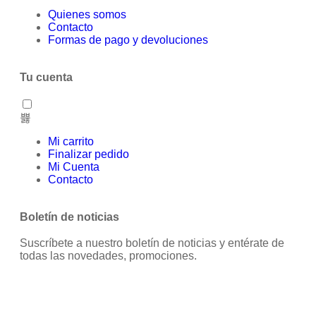
Quienes somos
Contacto
Formas de pago y devoluciones
Tu cuenta
Mi carrito
Finalizar pedido
Mi Cuenta
Contacto
Boletín de noticias
Suscríbete a nuestro boletín de noticias y entérate de
todas las novedades, promociones.