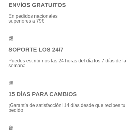
ENVÍOS GRATUITOS
En pedidos nacionales
superiores a 79€
SOPORTE LOS 24/7
Puedes escribirnos las 24 horas del día los 7 días de la
semana
15 DÍAS PARA CAMBIOS
¡Garantía de satisfacción! 14 días desde que recibes tu
pedido