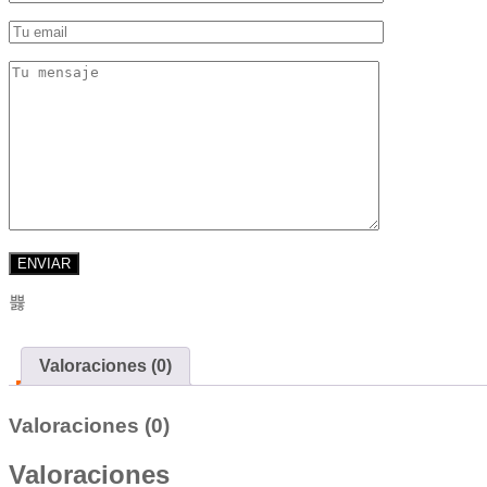
Valoraciones (0)
Valoraciones (0)
Valoraciones