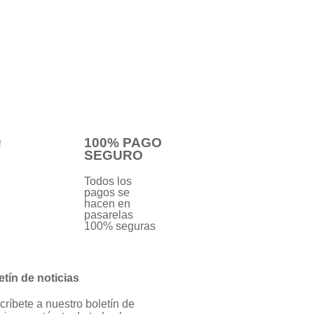
100% PAGO
SEGURO
Todos los
pagos se
hacen en
pasarelas
100% seguras
etín de noticias
críbete a nuestro boletín de