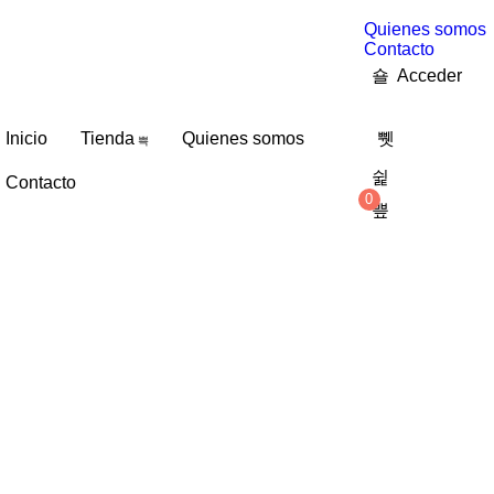
Quienes somos
Contacto
Acceder
Inicio
Tienda
Quienes somos
Contacto
0
0,00
€