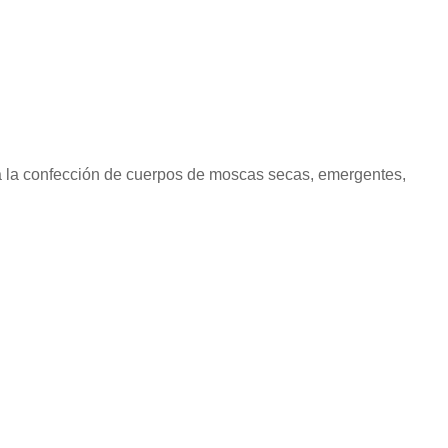
a la confección de cuerpos de moscas secas, emergentes,