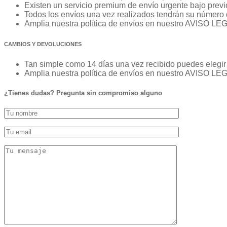
Existen un servicio premium de envío urgente bajo previo
Todos los envíos una vez realizados tendrán su número 
Amplia nuestra política de envíos en nuestro AVISO LE
CAMBIOS Y DEVOLUCIONES
Tan simple como 14 días una vez recibido puedes elegir 
Amplia nuestra política de envíos en nuestro AVISO LE
¿Tienes dudas? Pregunta sin compromiso alguno