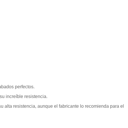
abados perfectos.
u increíble resistencia.
u alta resistencia, aunque el fabricante lo recomienda para el