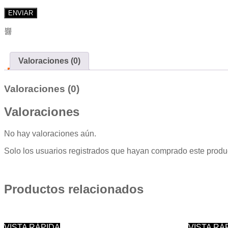
Valoraciones (0)
Valoraciones (0)
Valoraciones
No hay valoraciones aún.
Solo los usuarios registrados que hayan comprado este produ
Productos relacionados
VISTA RÁPIDA
VISTA RÁ