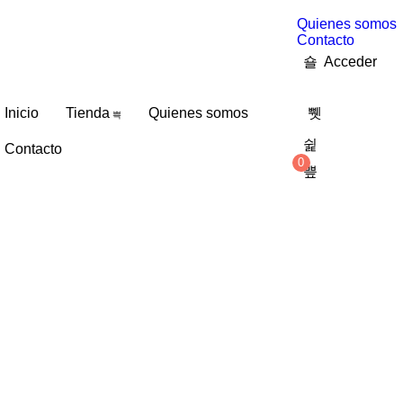
Quienes somos
Contacto
Acceder
Inicio
Tienda
Quienes somos
Contacto
0
0,00
€