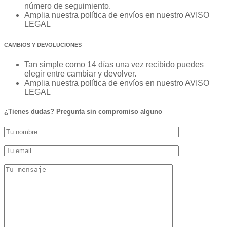
número de seguimiento.
Amplia nuestra política de envíos en nuestro AVISO
LEGAL
CAMBIOS Y DEVOLUCIONES
Tan simple como 14 días una vez recibido puedes
elegir entre cambiar y devolver.
Amplia nuestra política de envíos en nuestro AVISO
LEGAL
¿Tienes dudas? Pregunta sin compromiso alguno