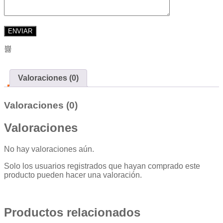
Valoraciones (0)
Valoraciones (0)
Valoraciones
No hay valoraciones aún.
Solo los usuarios registrados que hayan comprado este
producto pueden hacer una valoración.
Productos relacionados