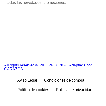
todas las novedades, promociones.
All rights reserved © RIBERFLY 2026. Adaptada por
CARAZOS
Aviso Legal
Condiciones de compra
Política de cookies
Política de privacidad