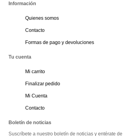
Información
Quienes somos
Contacto
Formas de pago y devoluciones
Tu cuenta
Mi carrito
Finalizar pedido
Mi Cuenta
Contacto
Boletín de noticias
Suscríbete a nuestro boletín de noticias y entérate de