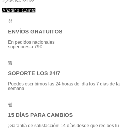
2,20
€
IVA incluido
Añadir al Carrito
ENVÍOS GRATUITOS
En pedidos nacionales
superiores a 79€
SOPORTE LOS 24/7
Puedes escribirnos las 24 horas del día los 7 días de la
semana
15 DÍAS PARA CAMBIOS
¡Garantía de satisfacción! 14 días desde que recibes tu