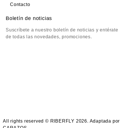
Contacto
Boletín de noticias
Suscríbete a nuestro boletín de noticias y entérate
de todas las novedades, promociones.
All rights reserved © RIBERFLY 2026. Adaptada por
CARAZOS