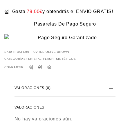
Gasta
79,00
€
y obtendrás el ENVÍO GRATIS!
Pasarelas De Pago Seguro
SKU:
RIBKFL06 – UV ICE OLIVE BROWN
CATEGORÍAS:
KRISTAL FLASH
,
SINTÉTICOS
COMPARTIR :
VALORACIONES (0)
VALORACIONES
No hay valoraciones aún.