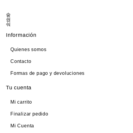
Información
Quienes somos
Contacto
Formas de pago y devoluciones
Tu cuenta
Mi carrito
Finalizar pedido
Mi Cuenta