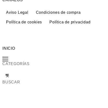
Aviso Legal
Condiciones de compra
Política de cookies
Política de privacidad
INICIO
CATEGORÍAS
BUSCAR