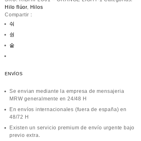
Hilo flúor
,
Hilos
Compartir :
ENVÍOS
Se envian mediante la empresa de mensajeria
MRW generalmente en 24/48 H
En envíos internacionales (fuera de españa) en
48/72 H
Existen un servicio premium de envío urgente bajo
previo extra.