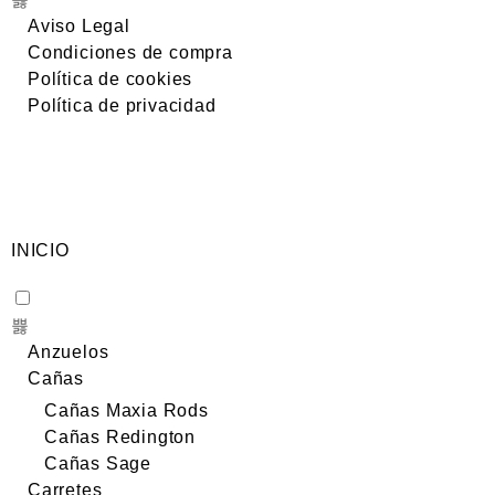
Aviso Legal
Condiciones de compra
Política de cookies
Política de privacidad
INICIO
Anzuelos
Cañas
Cañas Maxia Rods
Cañas Redington
Cañas Sage
Carretes