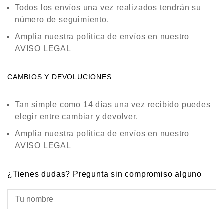
Todos los envíos una vez realizados tendrán su
número de seguimiento.
Amplia nuestra política de envíos en nuestro
AVISO LEGAL
CAMBIOS Y DEVOLUCIONES
Tan simple como 14 días una vez recibido puedes
elegir entre cambiar y devolver.
Amplia nuestra política de envíos en nuestro
AVISO LEGAL
¿Tienes dudas? Pregunta sin compromiso alguno