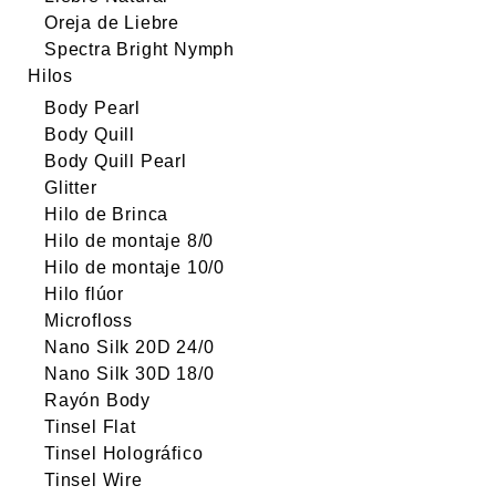
Oreja de Liebre
Spectra Bright Nymph
Hilos
Body Pearl
Body Quill
Body Quill Pearl
Glitter
Hilo de Brinca
Hilo de montaje 8/0
Hilo de montaje 10/0
Hilo flúor
Microfloss
Nano Silk 20D 24/0
Nano Silk 30D 18/0
Rayón Body
Tinsel Flat
Tinsel Holográfico
Tinsel Wire