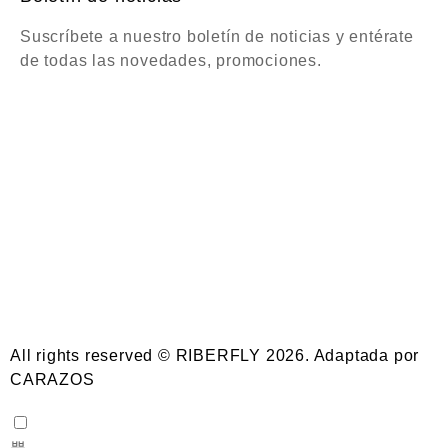
Suscríbete a nuestro boletín de noticias y entérate
de todas las novedades, promociones.
All rights reserved © RIBERFLY 2026. Adaptada por
CARAZOS