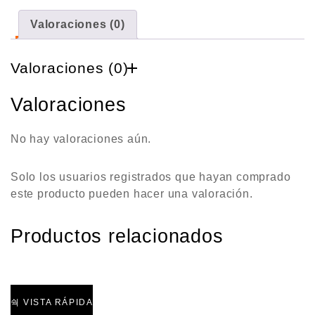
Valoraciones (0)
Valoraciones (0)
Valoraciones
No hay valoraciones aún.
Solo los usuarios registrados que hayan comprado
este producto pueden hacer una valoración.
Productos relacionados
VISTA RÁPIDA