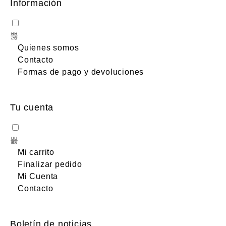
Información
Quienes somos
Contacto
Formas de pago y devoluciones
Tu cuenta
Mi carrito
Finalizar pedido
Mi Cuenta
Contacto
Boletín de noticias