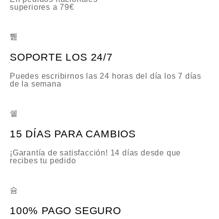
superiores a 79€
SOPORTE LOS 24/7
Puedes escribirnos las 24 horas del día los 7 días
de la semana
15 DÍAS PARA CAMBIOS
¡Garantía de satisfacción! 14 días desde que
recibes tu pedido
100% PAGO SEGURO