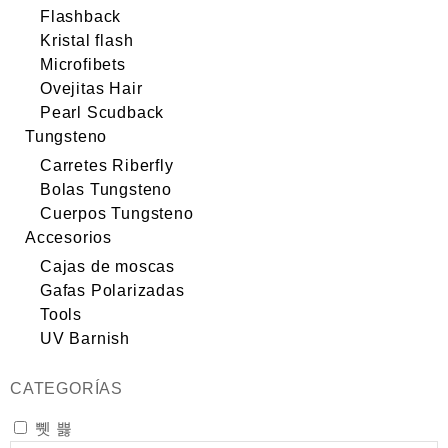
Flashback
Kristal flash
Microfibets
Ovejitas Hair
Pearl Scudback
Tungsteno
Carretes Riberfly
Bolas Tungsteno
Cuerpos Tungsteno
Accesorios
Cajas de moscas
Gafas Polarizadas
Tools
UV Barnish
CATEGORÍAS