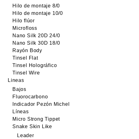
Hilo de montaje 8/0
Hilo de montaje 10/0
Hilo flúor
Microfloss
Nano Silk 20D 24/0
Nano Silk 30D 18/0
Rayón Body
Tinsel Flat
Tinsel Holográfico
Tinsel Wire
Lineas
Bajos
Fluorocarbono
Indicador Pezón Michel
Líneas
Micro Strong Tippet
Snake Skin Like
Leader