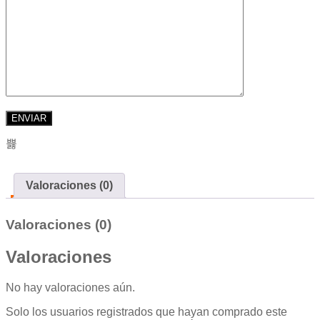
Valoraciones (0)
Valoraciones (0)
Valoraciones
No hay valoraciones aún.
Solo los usuarios registrados que hayan comprado este