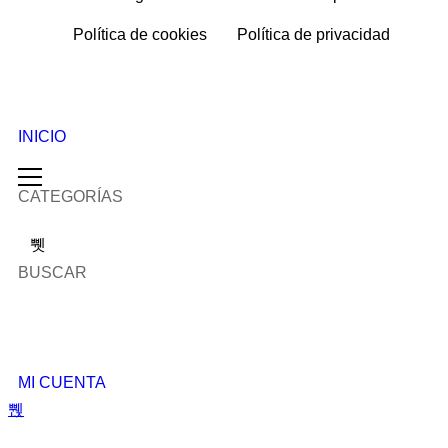
Política de cookies
Política de privacidad
INICIO
CATEGORÍAS
BUSCAR
MI CUENTA