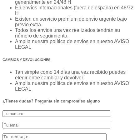
generalmente en 24/48 H
En envíos internacionales (fuera de españa) en 48/72
H
Existen un servicio premium de envío urgente bajo
previo extra.
Todos los envíos una vez realizados tendrán su
número de seguimiento.
Amplia nuestra política de envíos en nuestro AVISO
LEGAL
CAMBIOS Y DEVOLUCIONES
Tan simple como 14 días una vez recibido puedes
elegir entre cambiar y devolver.
Amplia nuestra política de envíos en nuestro AVISO
LEGAL
¿Tienes dudas? Pregunta sin compromiso alguno