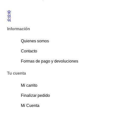
Información
Quienes somos
Contacto
Formas de pago y devoluciones
Tu cuenta
Mi carrito
Finalizar pedido
Mi Cuenta