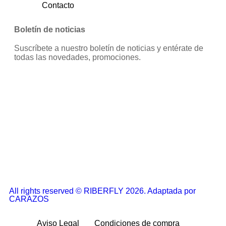
Contacto
Boletín de noticias
Suscríbete a nuestro boletín de noticias y entérate de
todas las novedades, promociones.
All rights reserved © RIBERFLY 2026. Adaptada por
CARAZOS
Aviso Legal
Condiciones de compra