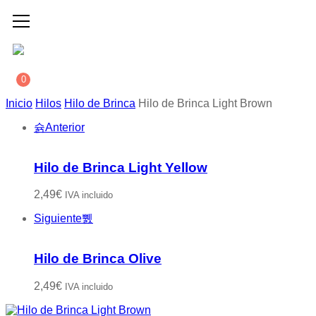
0
Inicio
Hilos
Hilo de Brinca
Hilo de Brinca Light Brown
Anterior
Hilo de Brinca Light Yellow
2,49
€
IVA incluido
Siguiente
Hilo de Brinca Olive
2,49
€
IVA incluido