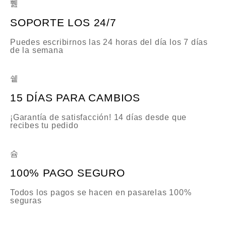
SOPORTE LOS 24/7
Puedes escribirnos las 24 horas del día los 7 días
de la semana
15 DÍAS PARA CAMBIOS
¡Garantía de satisfacción! 14 días desde que
recibes tu pedido
100% PAGO SEGURO
Todos los pagos se hacen en pasarelas 100%
seguras