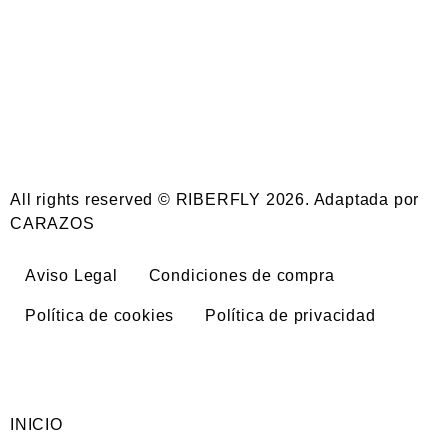
All rights reserved © RIBERFLY 2026. Adaptada por
CARAZOS
Aviso Legal
Condiciones de compra
Política de cookies
Política de privacidad
INICIO