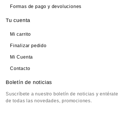
Formas de pago y devoluciones
Tu cuenta
Mi carrito
Finalizar pedido
Mi Cuenta
Contacto
Boletín de noticias
Suscríbete a nuestro boletín de noticias y entérate
de todas las novedades, promociones.