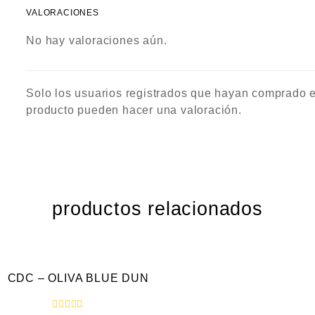
VALORACIONES
No hay valoraciones aún.
Solo los usuarios registrados que hayan comprado 
producto pueden hacer una valoración.
productos relacionados
VISTA RÁPIDA
CDC – OLIVA BLUE DUN