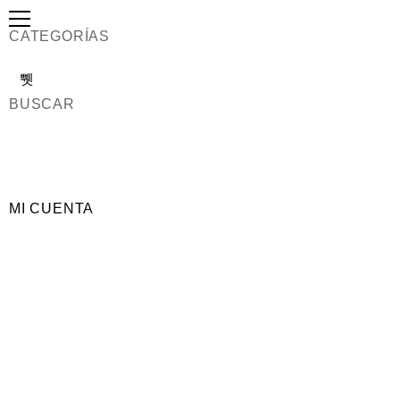
CATEGORÍAS
BUSCAR
MI CUENTA