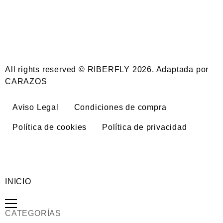
All rights reserved © RIBERFLY 2026. Adaptada por
CARAZOS
Aviso Legal
Condiciones de compra
Política de cookies
Política de privacidad
INICIO
CATEGORÍAS