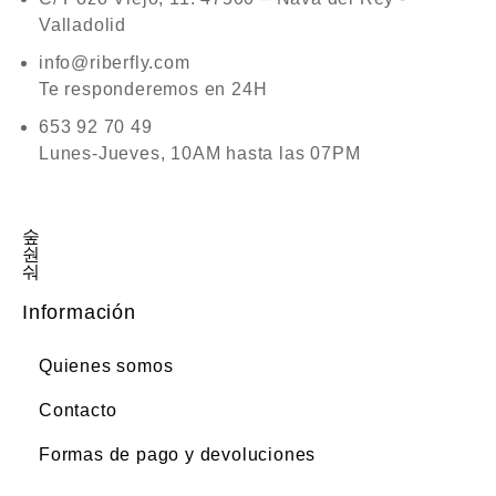
Valladolid
info@riberfly.com
Te responderemos en 24H
653 92 70 49
Lunes-Jueves, 10AM hasta las 07PM
Información
Quienes somos
Contacto
Formas de pago y devoluciones