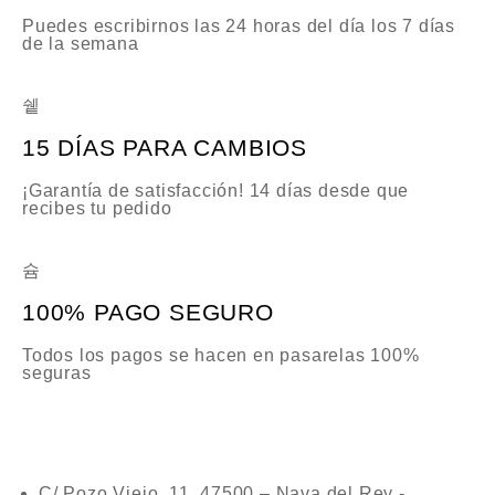
Puedes escribirnos las 24 horas del día los 7 días
de la semana
15 DÍAS PARA CAMBIOS
¡Garantía de satisfacción! 14 días desde que
recibes tu pedido
100% PAGO SEGURO
Todos los pagos se hacen en pasarelas 100%
seguras
C/ Pozo Viejo, 11. 47500 – Nava del Rey -