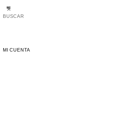
BUSCAR
MI CUENTA