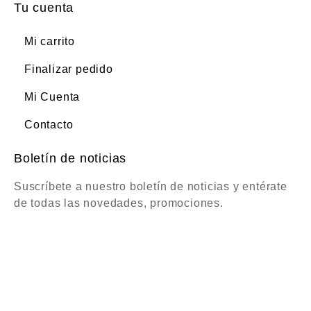
Tu cuenta
Mi carrito
Finalizar pedido
Mi Cuenta
Contacto
Boletín de noticias
Suscríbete a nuestro boletín de noticias y entérate
de todas las novedades, promociones.