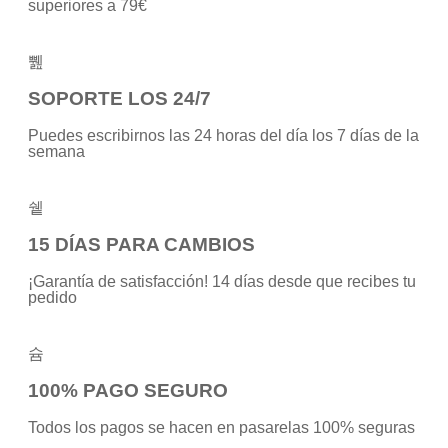
superiores a 79€
SOPORTE LOS 24/7
Puedes escribirnos las 24 horas del día los 7 días de la
semana
15 DÍAS PARA CAMBIOS
¡Garantía de satisfacción! 14 días desde que recibes tu
pedido
100% PAGO SEGURO
Todos los pagos se hacen en pasarelas 100% seguras