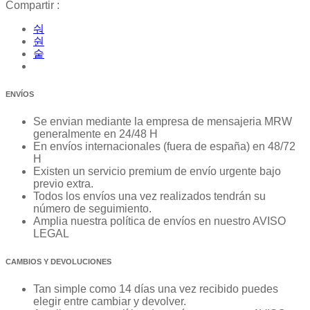
Compartir :
ENVÍOS
Se envian mediante la empresa de mensajeria MRW
generalmente en 24/48 H
En envíos internacionales (fuera de españa) en 48/72
H
Existen un servicio premium de envío urgente bajo
previo extra.
Todos los envíos una vez realizados tendrán su
número de seguimiento.
Amplia nuestra política de envíos en nuestro AVISO
LEGAL
CAMBIOS Y DEVOLUCIONES
Tan simple como 14 días una vez recibido puedes
elegir entre cambiar y devolver.