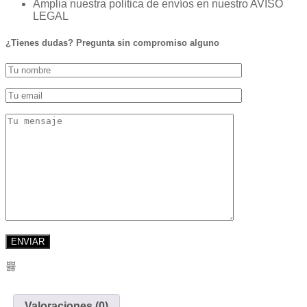
Amplia nuestra política de envíos en nuestro AVISO
LEGAL
¿Tienes dudas? Pregunta sin compromiso alguno
Valoraciones (0)