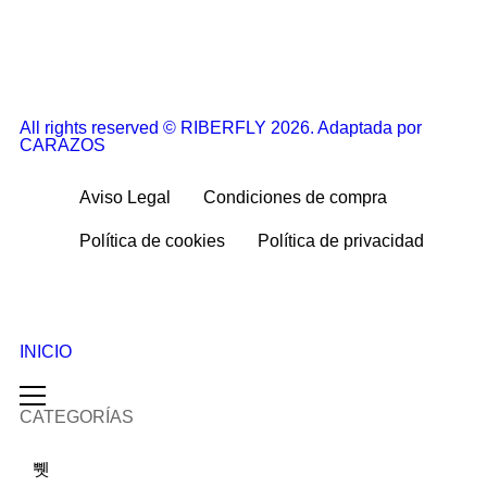
All rights reserved © RIBERFLY 2026. Adaptada por
CARAZOS
Aviso Legal
Condiciones de compra
Política de cookies
Política de privacidad
INICIO
CATEGORÍAS