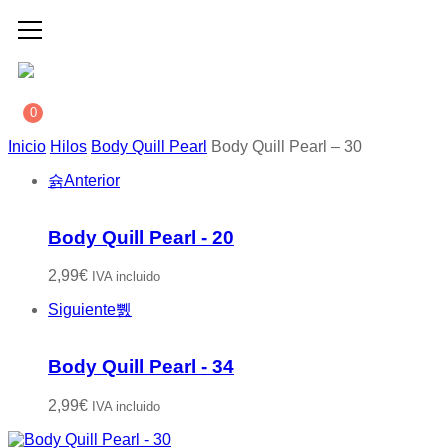
0
Inicio
Hilos
Body Quill Pearl
Body Quill Pearl – 30
Anterior
Body Quill Pearl - 20
2,99
€
IVA incluido
Siguiente
Body Quill Pearl - 34
2,99
€
IVA incluido