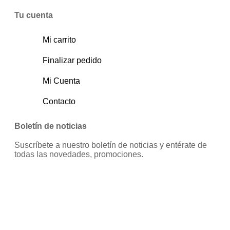
Tu cuenta
Mi carrito
Finalizar pedido
Mi Cuenta
Contacto
Boletín de noticias
Suscríbete a nuestro boletín de noticias y entérate de
todas las novedades, promociones.