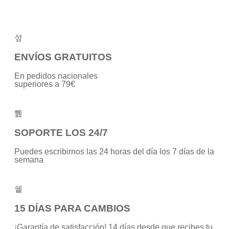
ENVÍOS GRATUITOS
En pedidos nacionales
superiores a 79€
SOPORTE LOS 24/7
Puedes escribirnos las 24 horas del día los 7 días de la
semana
15 DÍAS PARA CAMBIOS
¡Garantía de satisfacción! 14 días desde que recibes tu