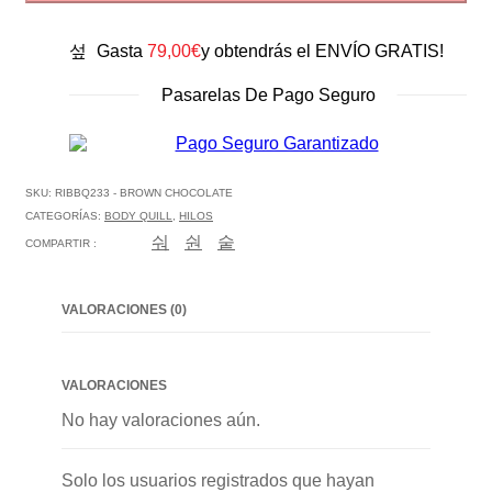
Gasta
79,00
€
y obtendrás el ENVÍO GRATIS!
Pasarelas De Pago Seguro
SKU:
RIBBQ233 - BROWN CHOCOLATE
CATEGORÍAS:
BODY QUILL
,
HILOS
COMPARTIR :
VALORACIONES (0)
VALORACIONES
No hay valoraciones aún.
Solo los usuarios registrados que hayan