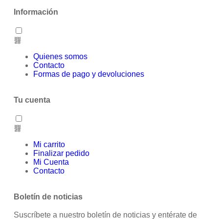
Información
Quienes somos
Contacto
Formas de pago y devoluciones
Tu cuenta
Mi carrito
Finalizar pedido
Mi Cuenta
Contacto
Boletín de noticias
Suscríbete a nuestro boletín de noticias y entérate de