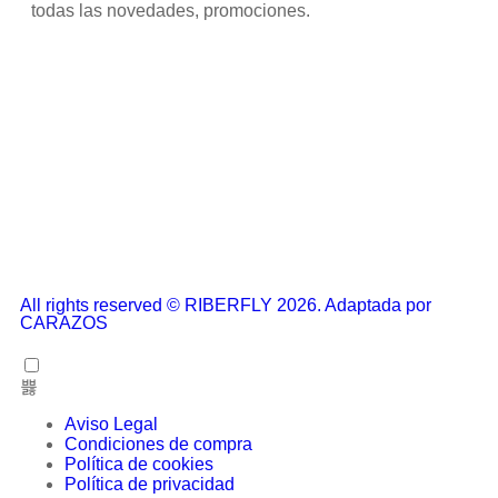
todas las novedades, promociones.
All rights reserved © RIBERFLY 2026. Adaptada por
CARAZOS
Aviso Legal
Condiciones de compra
Política de cookies
Política de privacidad