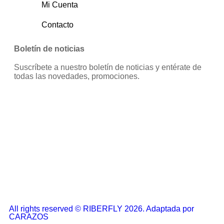
Mi Cuenta
Contacto
Boletín de noticias
Suscríbete a nuestro boletín de noticias y entérate de
todas las novedades, promociones.
All rights reserved © RIBERFLY 2026. Adaptada por
CARAZOS