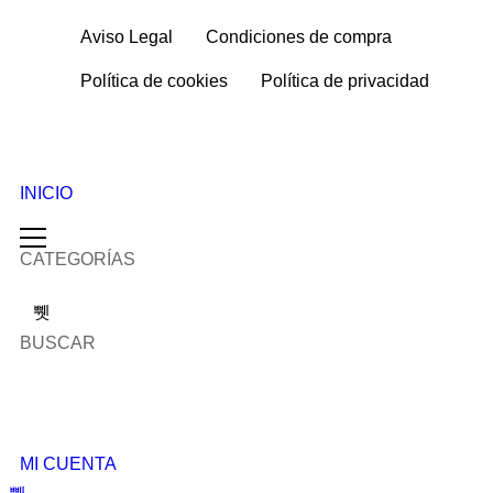
Aviso Legal
Condiciones de compra
Política de cookies
Política de privacidad
INICIO
CATEGORÍAS
BUSCAR
MI CUENTA