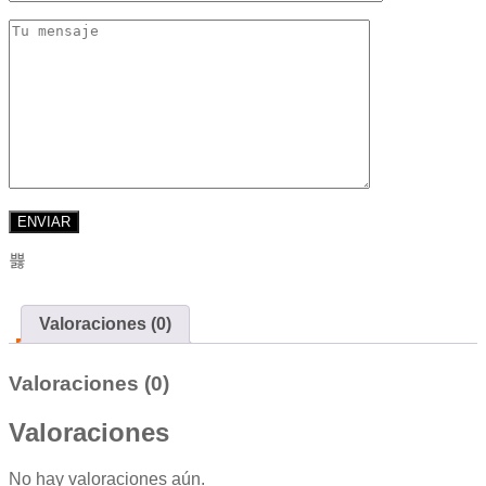
Valoraciones (0)
Valoraciones (0)
Valoraciones
No hay valoraciones aún.