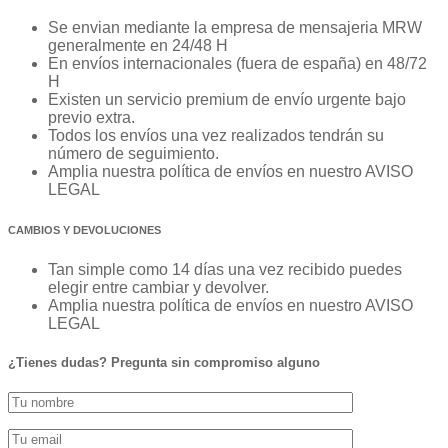
Se envian mediante la empresa de mensajeria MRW
generalmente en 24/48 H
En envíos internacionales (fuera de españa) en 48/72
H
Existen un servicio premium de envío urgente bajo
previo extra.
Todos los envíos una vez realizados tendrán su
número de seguimiento.
Amplia nuestra política de envíos en nuestro AVISO
LEGAL
CAMBIOS Y DEVOLUCIONES
Tan simple como 14 días una vez recibido puedes
elegir entre cambiar y devolver.
Amplia nuestra política de envíos en nuestro AVISO
LEGAL
¿Tienes dudas? Pregunta sin compromiso alguno