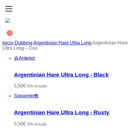
0
Inicio
Dubbing
Argentinian Hare Ultra Long
Argentinian Hare
Ultra Long – Dun
Anterior
Argentinian Hare Ultra Long - Black
5,50
€
IVA incluido
Siguiente
Argentinian Hare Ultra Long - Rusty
5,50
€
IVA incluido