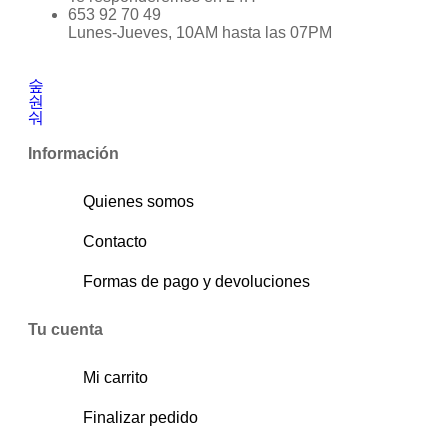
653 92 70 49
Lunes-Jueves, 10AM hasta las 07PM
Información
Quienes somos
Contacto
Formas de pago y devoluciones
Tu cuenta
Mi carrito
Finalizar pedido