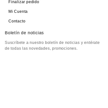
Finalizar pedido
Mi Cuenta
Contacto
Boletín de noticias
Suscríbete a nuestro boletín de noticias y entérate
de todas las novedades, promociones.