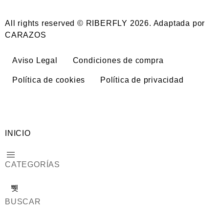
All rights reserved © RIBERFLY 2026. Adaptada por
CARAZOS
Aviso Legal
Condiciones de compra
Política de cookies
Política de privacidad
INICIO
CATEGORÍAS
BUSCAR