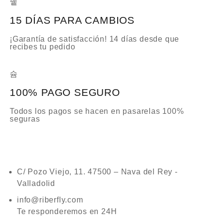
15 DÍAS PARA CAMBIOS
¡Garantía de satisfacción! 14 días desde que
recibes tu pedido
100% PAGO SEGURO
Todos los pagos se hacen en pasarelas 100%
seguras
C/ Pozo Viejo, 11. 47500 – Nava del Rey -
Valladolid
info@riberfly.com
Te responderemos en 24H