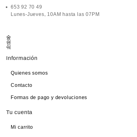
653 92 70 49
Lunes-Jueves, 10AM hasta las 07PM
Información
Quienes somos
Contacto
Formas de pago y devoluciones
Tu cuenta
Mi carrito