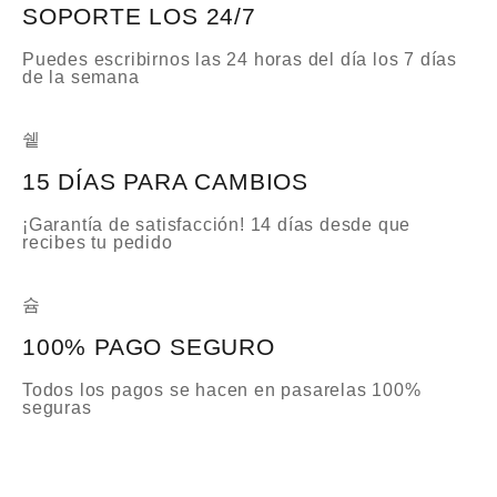
SOPORTE LOS 24/7
Puedes escribirnos las 24 horas del día los 7 días
de la semana
15 DÍAS PARA CAMBIOS
¡Garantía de satisfacción! 14 días desde que
recibes tu pedido
100% PAGO SEGURO
Todos los pagos se hacen en pasarelas 100%
seguras