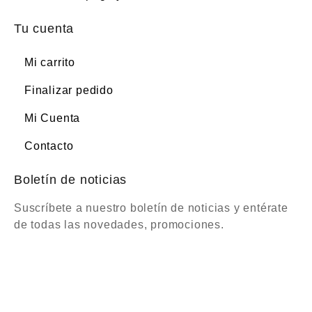
Tu cuenta
Mi carrito
Finalizar pedido
Mi Cuenta
Contacto
Boletín de noticias
Suscríbete a nuestro boletín de noticias y entérate
de todas las novedades, promociones.