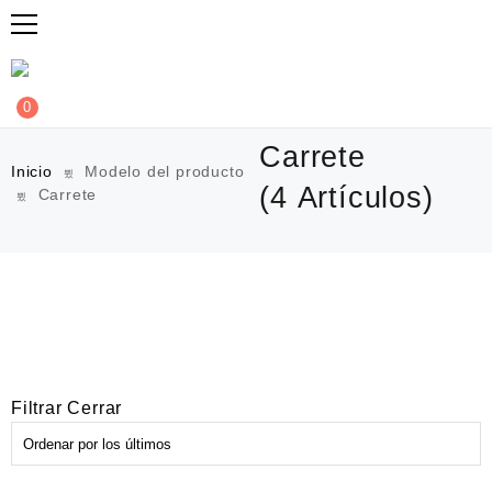
0
Carrete
Inicio
Modelo del producto
(4 Artículos)
Carrete
Filtrar
Cerrar