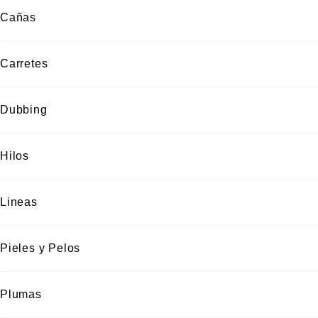
Cañas
Carretes
Dubbing
Hilos
Lineas
Pieles y Pelos
Plumas