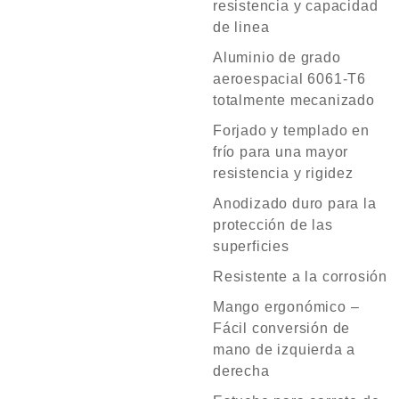
resistencia y capacidad
de linea
Aluminio de grado
aeroespacial 6061-T6
totalmente mecanizado
Forjado y templado en
frío para una mayor
resistencia y rigidez
Anodizado duro para la
protección de las
superficies
Resistente a la corrosión
Mango ergonómico –
Fácil conversión de
mano de izquierda a
derecha