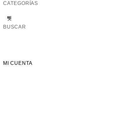
CATEGORÍAS
BUSCAR
MI CUENTA