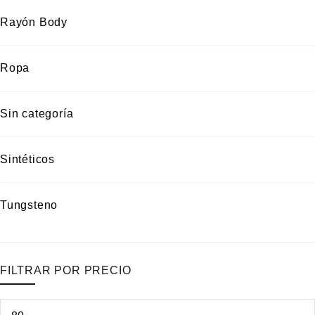
Rayón Body
Ropa
Sin categoría
Sintéticos
Tungsteno
FILTRAR POR PRECIO