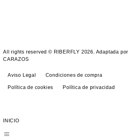
All rights reserved © RIBERFLY 2026. Adaptada por
CARAZOS
Aviso Legal
Condiciones de compra
Política de cookies
Política de privacidad
INICIO