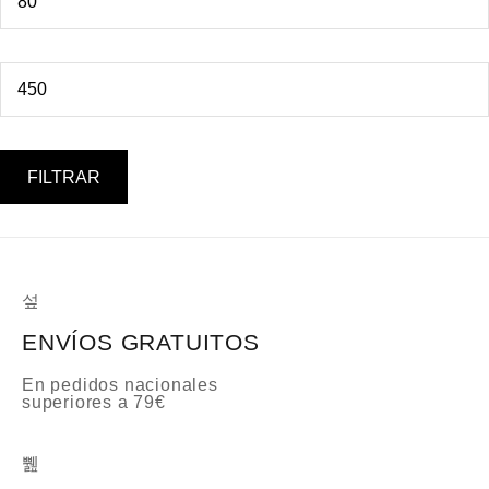
FILTRAR
ENVÍOS GRATUITOS
En pedidos nacionales
superiores a 79€