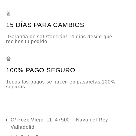
15 DÍAS PARA CAMBIOS
¡Garantía de satisfacción! 14 días desde que
recibes tu pedido
100% PAGO SEGURO
Todos los pagos se hacen en pasarelas 100%
seguras
C/ Pozo Viejo, 11. 47500 – Nava del Rey -
Valladolid