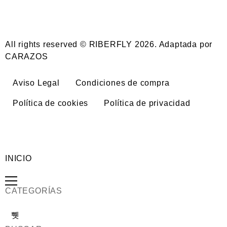
All rights reserved © RIBERFLY 2026. Adaptada por
CARAZOS
Aviso Legal
Condiciones de compra
Política de cookies
Política de privacidad
INICIO
CATEGORÍAS