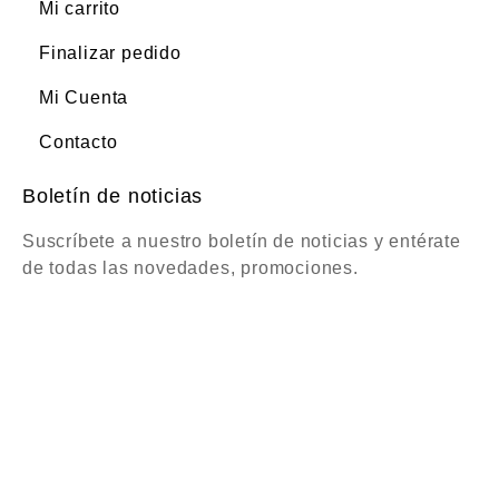
Mi carrito
Finalizar pedido
Mi Cuenta
Contacto
Boletín de noticias
Suscríbete a nuestro boletín de noticias y entérate
de todas las novedades, promociones.