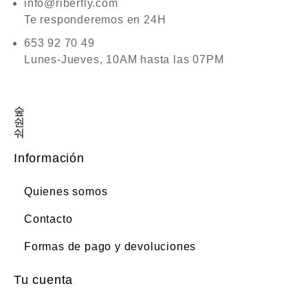
info@riberfly.com
Te responderemos en 24H
653 92 70 49
Lunes-Jueves, 10AM hasta las 07PM
Información
Quienes somos
Contacto
Formas de pago y devoluciones
Tu cuenta