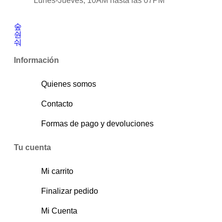
Lunes-Jueves, 10AM hasta las 07PM
Información
Quienes somos
Contacto
Formas de pago y devoluciones
Tu cuenta
Mi carrito
Finalizar pedido
Mi Cuenta