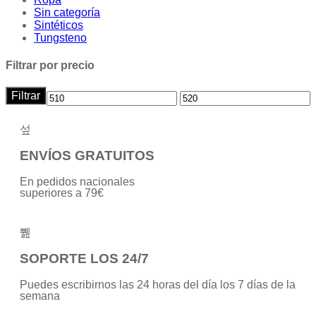
Sin categoría
Sintéticos
Tungsteno
Filtrar por precio
Filtrar
ENVÍOS GRATUITOS
En pedidos nacionales
superiores a 79€
SOPORTE LOS 24/7
Puedes escribirnos las 24 horas del día los 7 días de la
semana