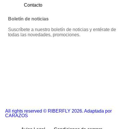
Contacto
Boletín de noticias
Suscríbete a nuestro boletín de noticias y entérate de
todas las novedades, promociones.
All rights reserved © RIBERFLY 2026. Adaptada por
CARAZOS