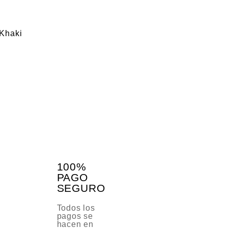
Khaki
100%
PAGO
SEGURO
Todos los
pagos se
hacen en