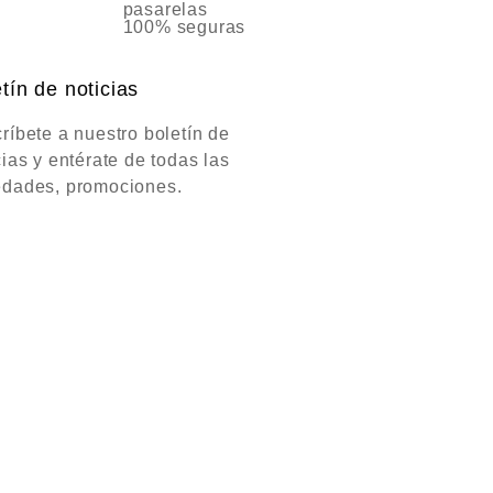
pasarelas
100% seguras
tín de noticias
ríbete a nuestro boletín de
cias y entérate de todas las
dades, promociones.