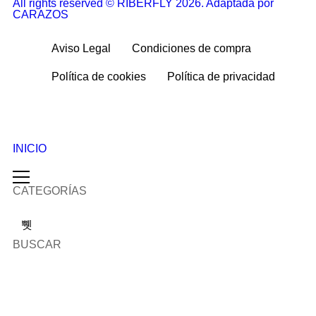
All rights reserved © RIBERFLY 2026. Adaptada por
CARAZOS
Aviso Legal
Condiciones de compra
Política de cookies
Política de privacidad
INICIO
CATEGORÍAS
BUSCAR