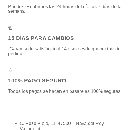
Puedes escribirnos las 24 horas del día los 7 días de la
semana
15 DÍAS PARA CAMBIOS
¡Garantía de satisfacción! 14 días desde que recibes tu
pedido
100% PAGO SEGURO
Todos los pagos se hacen en pasarelas 100% seguras
C/ Pozo Viejo, 11. 47500 – Nava del Rey -
Valladolid