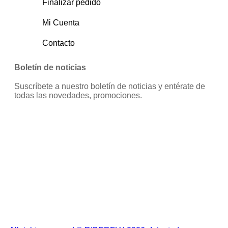
Finalizar pedido
Mi Cuenta
Contacto
Boletín de noticias
Suscríbete a nuestro boletín de noticias y entérate de
todas las novedades, promociones.