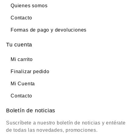
Quienes somos
Contacto
Formas de pago y devoluciones
Tu cuenta
Mi carrito
Finalizar pedido
Mi Cuenta
Contacto
Boletín de noticias
Suscríbete a nuestro boletín de noticias y entérate
de todas las novedades, promociones.