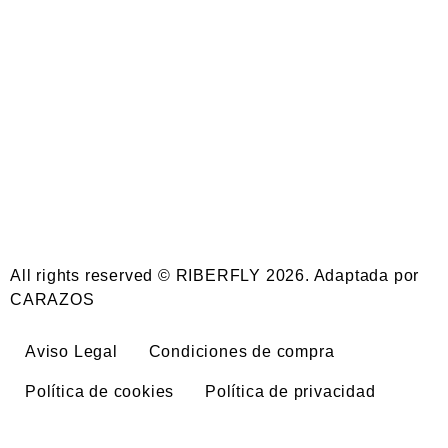
All rights reserved © RIBERFLY 2026. Adaptada por
CARAZOS
Aviso Legal
Condiciones de compra
Política de cookies
Política de privacidad