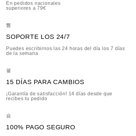
En pedidos nacionales
superiores a 79€
SOPORTE LOS 24/7
Puedes escribirnos las 24 horas del día los 7 días
de la semana
15 DÍAS PARA CAMBIOS
¡Garantía de satisfacción! 14 días desde que
recibes tu pedido
100% PAGO SEGURO